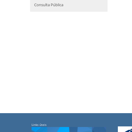
Consulta Pública
Links úteis