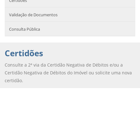
Certidões
Validação de Documentos
Consulta Pública
Certidões
Consulte a 2ª via da Certidão Negativa de Débitos e/ou a
Certidão Negativa de Débitos do Imóvel ou solicite uma nova
certidão.