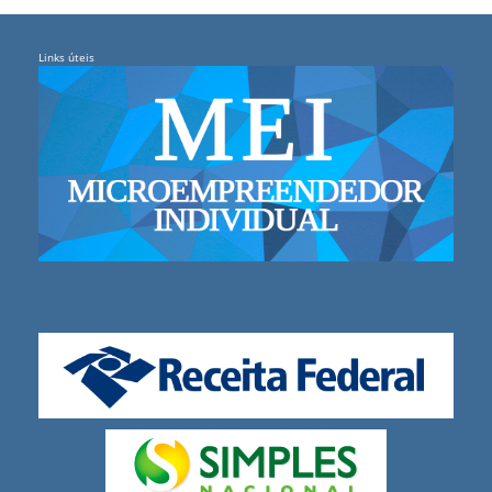
Links úteis